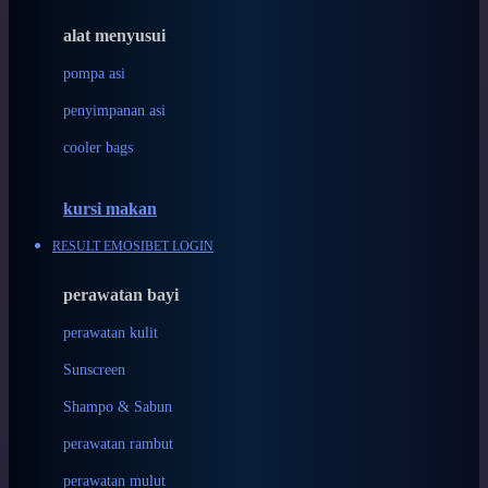
K
alat menyusui
Kiddycuts
pompa asi
Kumon
penyimpanan asi
L
cooler bags
Leapfrog
kursi makan
Leclerc
RESULT EMOSIBET LOGIN
Lee Vierra
Lillebaby
perawatan bayi
Little Bird Told Me
perawatan kulit
Little Miss Janis
Sunscreen
London Taxi
Shampo & Sabun
Love To Dream
perawatan rambut
perawatan mulut
M