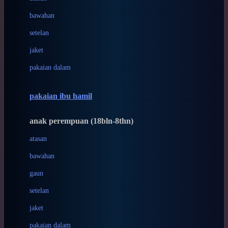
Cetaphil
bawahan
Chicco
setelan
Childlife
jaket
Clevamama
pakaian dalam
Cocolatte
Cottonseeds
pakaian ibu hamil
Cozy N Safe
anak perempuan (18bln-8thn)
Crane
atasan
Cybex
bawahan
D
gaun
Dae Organics
setelan
Docare
jaket
Doona
pakaian dalam