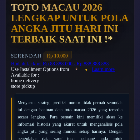
R
TOTO MACAU 2026
Real Shades
LENGKAP UNTUK POLA
Red Castle
ANGKA JITU HARI INI
Ribbon Madness
TERBAIK SAAT INI !*
S
SERENDAH
Rp 10.000
Sebamed
Hadiah Jackpot
Rp.88.888.000
-
Rp.888.888.888
Use Installment Options from
.
Laarn more
Silver Cross
Available for :
home delivery
Simply Idea
store pickup
Skip Hop
Spectra
Menyusun strategi prediksi nomor tidak pernah semudah
ini dengan bantuan data toto macau 2026 yang tersedia
Squishmallows
secara lengkap. Para pemain kini memiliki akses ke
Starbooks
informasi historis yang akurat untuk menganalisis pola
angka jitu yang sering muncul setiap harinya. Dengan
Stick-O
pengolahan data yang tepat, peluang anda untuk