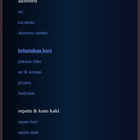
aksesoris
Baabaasheepz
tas
Babiators
kacamata
Baby Dove
aksesoris rambut
Baby Jogger
Baby Rovega
kebutuhan bayi
Babybee
pakaian tidur
Banana Boat
set & terusan
Banz
piyama
Barbie
bodysuits
Beaba
Beauty Barn
sepatu & kaus kaki
Bio Oil
sepatu bayi
Biolane
sepatu anak