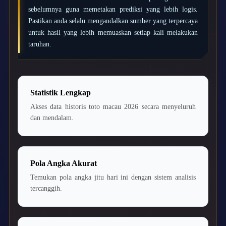
sebelumnya guna memetakan prediksi yang lebih logis.
Pastikan anda selalu mengandalkan sumber yang terpercaya
untuk hasil yang lebih memuaskan setiap kali melakukan
V
taruhan.
Veja
Vitaflow
Vtech
Statistik Lengkap
Akses data historis toto macau 2026 secara menyeluruh
W
dan mendalam.
Waterland
Wellness
Pola Angka Akurat
X
Temukan pola angka jitu hari ini dengan sistem analisis
tercanggih.
Xootz
Y