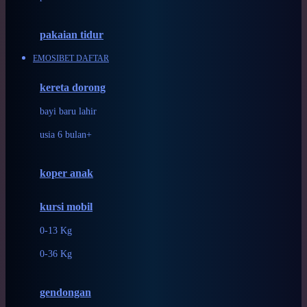
Down To Earth
Drew
pakaian tidur
Dr. Brown's
EMOSIBET DAFTAR
E
kereta dorong
ELC
bayi baru lahir
Ergobaby
usia 6 bulan+
Expert Care
koper anak
Ezyroller
kursi mobil
F
0-13 Kg
Felt So Sweet
0-36 Kg
Fisher Price
Flipper
gendongan
Friends Of Sally