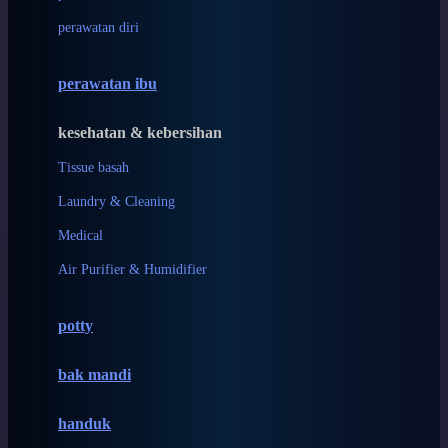
perawatan diri
Magformers
Mama's Choice
perawatan ibu
Mamas&Papas
kesehatan & kebersihan
Mamaway
Tissue basah
Maxi Cosi
Laundry & Cleaning
Megabloks
Medical
Micro
Air Purifier & Humidifier
MiDeer
Mimi & Lula
potty
Mini Monkey
Moby
bak mandi
Momami
handuk
Mothercare