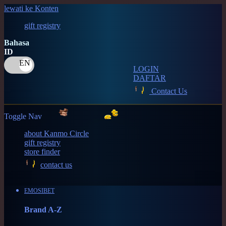
lewati ke Konten
gift registry
Bahasa
ID
LOGIN
DAFTAR
Contact Us
Toggle Nav
about Kanmo Circle
gift registry
store finder
contact us
EMOSIBET
Brand A-Z