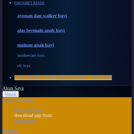
EMOSIBET RESMI
Mustela
ayunan dan walker bayi
My Buddy Tag
My K
alas bermain anak bayi
N
mainan anak bayi
Naif
mothercare toys
Nike
elc toys
Nordic Natural
LIVE RESULT EMOSIBET LOGIN TERCEPAT
Nuby
Akun Saya
Nuna
Masuk
lewati ke Konten
O
download apps
download app from:
Oh Ma Grain
gift registry
Okiedog
Bahasa