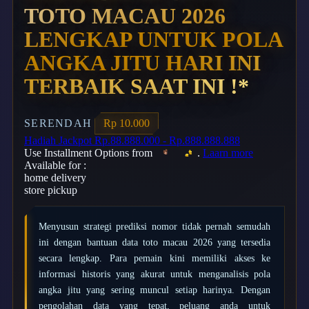
R
TOTO MACAU 2026
Real Shades
LENGKAP UNTUK POLA
Red Castle
ANGKA JITU HARI INI
Ribbon Madness
TERBAIK SAAT INI !*
S
SERENDAH
Rp 10.000
Sebamed
Hadiah Jackpot
Rp.88.888.000
-
Rp.888.888.888
Use Installment Options from
.
Laarn more
Silver Cross
Available for :
home delivery
Simply Idea
store pickup
Skip Hop
Spectra
Menyusun strategi prediksi nomor tidak pernah semudah
ini dengan bantuan data toto macau 2026 yang tersedia
Squishmallows
secara lengkap. Para pemain kini memiliki akses ke
Starbooks
informasi historis yang akurat untuk menganalisis pola
angka jitu yang sering muncul setiap harinya. Dengan
Stick-O
pengolahan data yang tepat, peluang anda untuk