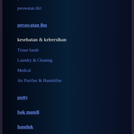
perawatan diri
Magformers
Mama's Choice
perawatan ibu
Mamas&Papas
kesehatan & kebersihan
Mamaway
Tissue basah
Maxi Cosi
Laundry & Cleaning
Megabloks
Medical
Micro
Air Purifier & Humidifier
MiDeer
Mimi & Lula
potty
Mini Monkey
Moby
bak mandi
Momami
handuk
Mothercare