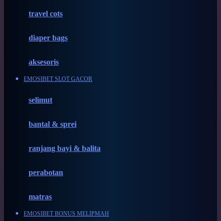
travel cots
G
diaper bags
Gb
Geko
aksesoris
Graco
EMOSIBET SLOT GACOR
Gund
selimut
H
bantal & sprei
Habbie
Haenim
ranjang bayi & balita
Happy Horse
perabotan
Happy Tummy
Hauck
matras
Havaianas
EMOSIBET BONUS MELIPMAH