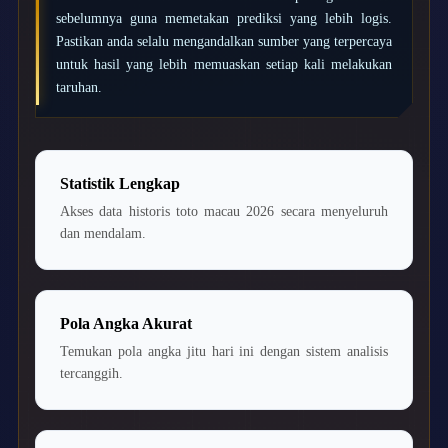
sebelumnya guna memetakan prediksi yang lebih logis.
Pastikan anda selalu mengandalkan sumber yang terpercaya
untuk hasil yang lebih memuaskan setiap kali melakukan
V
taruhan.
Veja
Vitaflow
Vtech
Statistik Lengkap
Akses data historis toto macau 2026 secara menyeluruh
W
dan mendalam.
Waterland
Wellness
Pola Angka Akurat
X
Temukan pola angka jitu hari ini dengan sistem analisis
tercanggih.
Xootz
Y